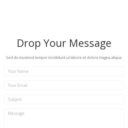
Drop Your Message
Sed do eiusmod tempor incididunt ut labore et dolore magna aliqua.